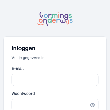
Inloggen
Vul je gegevens in.
E-mail
Wachtwoord