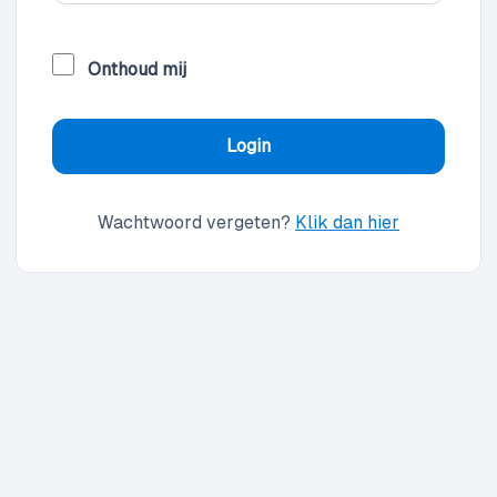
Onthoud mij
Wachtwoord vergeten?
Klik dan hier